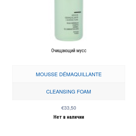
Очищающий мусс
MOUSSE DÉMAQUILLANTE
CLEANSING FOAM
€33,50
Нет в наличии