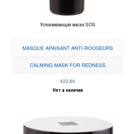
Успокаивающая маска SOS
MASQUE APAISANT ANTI-ROUGEURS
CALMING MASK FOR REDNESS
€23,60
Нет в наличии