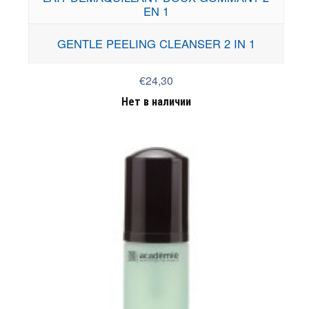
EN 1
GENTLE PEELING CLEANSER 2 IN 1
€24,30
Нет в наличии