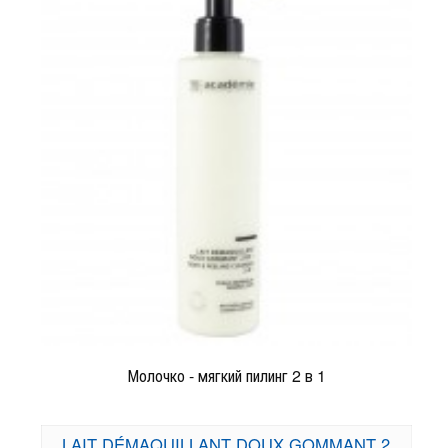
Молочко - мягкий пилинг 2 в 1
LAIT DÉMAQUILLANT DOUX GOMMANT 2