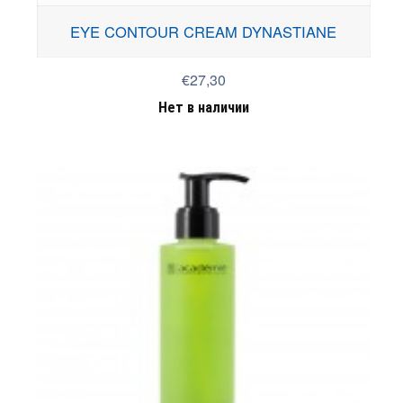
EYE CONTOUR CREAM DYNASTIANE
€27,30
Нет в наличии