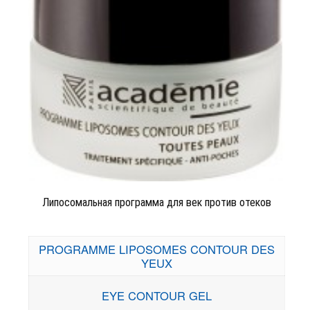
Липосомальная программа для век против отеков
PROGRAMME LIPOSOMES CONTOUR DES
YEUX
EYE CONTOUR GEL