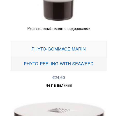
Растительный пилинг с водорослями
PHYTO-GOMMAGE MARIN
PHYTO-PEELING WITH SEAWEED
€24,60
Нет в наличии