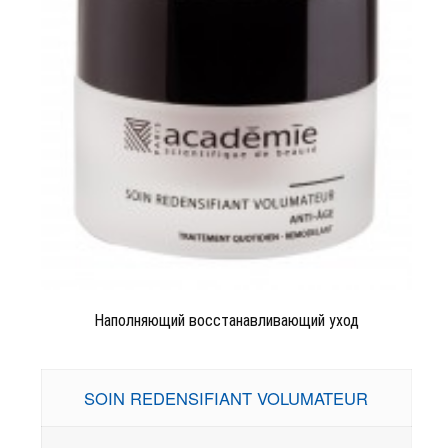
Наполняющий восстанавливающий уход
SOIN REDENSIFIANT VOLUMATEUR