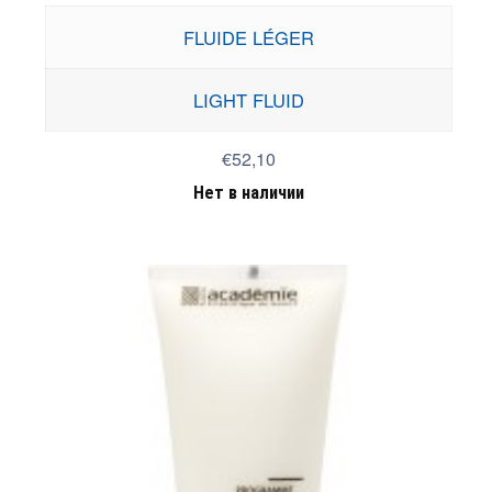
FLUIDE LÉGER
LIGHT FLUID
€52,10
Нет в наличии