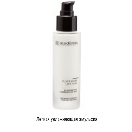
Легкая увлажняющая эмульсия