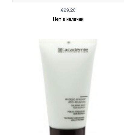
€29,20
Нет в наличии