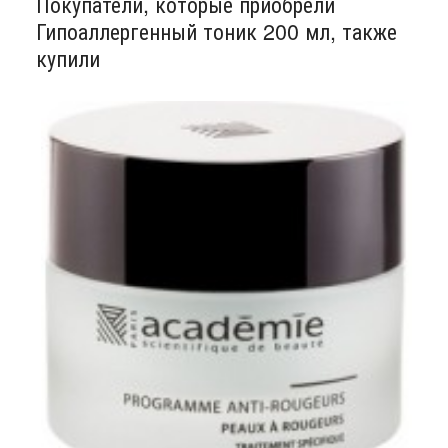
Покупатели, которые приобрели
Гипоаллергенный тоник 200 мл, также
купили