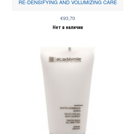
RE-DENSIFYING AND VOLUMIZING CARE
€93,70
Нет в наличии