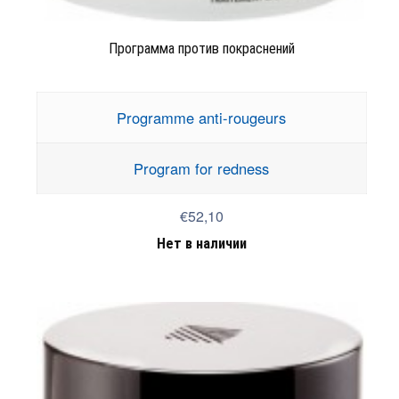
Программа против покраснений
Programme anti-rougeurs
Program for redness
€52,10
Нет в наличии