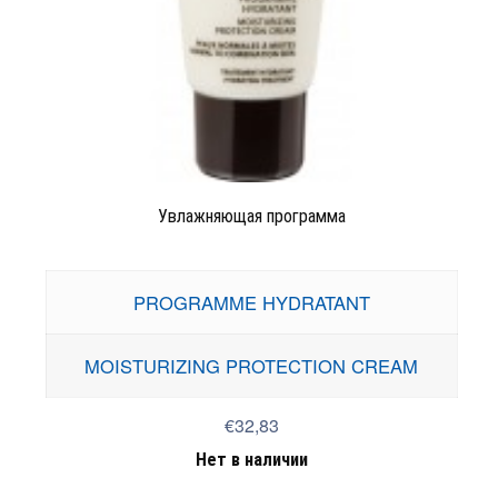
Увлажняющая программа
PROGRAMME HYDRATANT
MOISTURIZING PROTECTION CREAM
€32,83
Нет в наличии