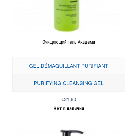
Очищающий гель Академи
GEL DÉMAQUILLANT PURIFIANT
PURIFYING CLEANSING GEL
€21,60
Нет в наличии