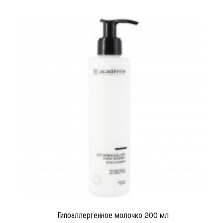
Гипоаллергенное молочко 200 мл