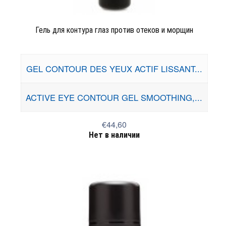
Гель для контура глаз против отеков и морщин
GEL CONTOUR DES YEUX ACTIF LISSANT...
ACTIVE EYE CONTOUR GEL SMOOTHING,...
€44,60
Нет в наличии