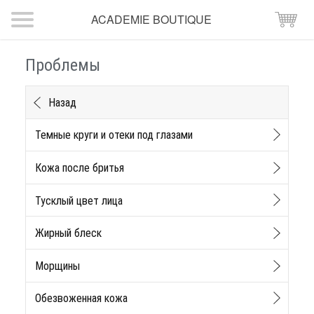
ACADEMIE BOUTIQUE
Проблемы
Назад
Темные круги и отеки под глазами
Кожа после бритья
Тусклый цвет лица
Жирный блеск
Морщины
Обезвоженная кожа