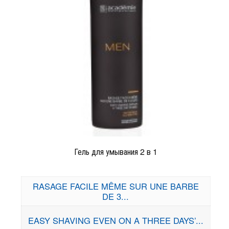
Гель для умывания 2 в 1
RASAGE FACILE MÊME SUR UNE BARBE
DE 3...
EASY SHAVING EVEN ON A THREE DAYS’...