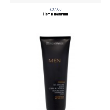
€37,60
Нет в наличии