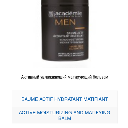
Активный увлажняющий матирующий бальзам
BAUME ACTIF HYDRATANT MATIFIANT
ACTIVE MOISTURIZING AND MATIFYING
BALM