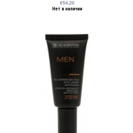
€54,20
Нет в наличии