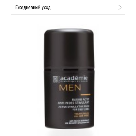
Ежедневный уход