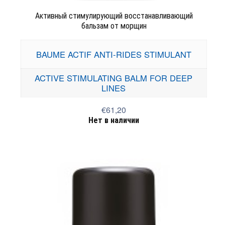
Активный стимулирующий восстанавливающий
бальзам от морщин
BAUME ACTIF ANTI-RIDES STIMULANT
ACTIVE STIMULATING BALM FOR DEEP
LINES
€61,20
Нет в наличии