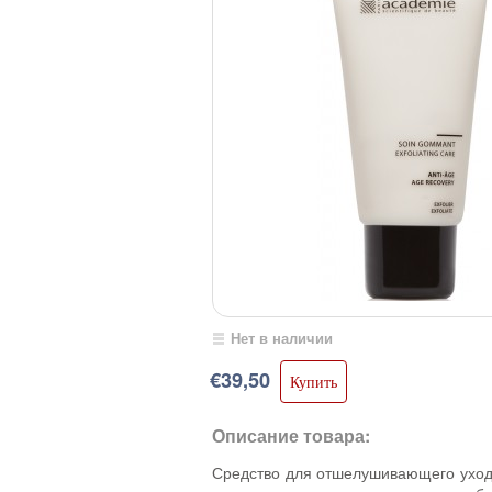
Нет в наличии
€39,50
Описание товара:
Средство для отшелушивающего ухода