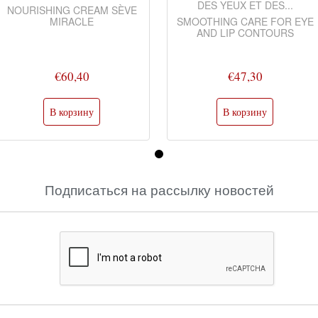
DES YEUX ET DES...
NOURISHING CREAM SÈVE
MIRACLE
SMOOTHING CARE FOR EYE
AND LIP CONTOURS
€60,40
€47,30
Подписаться на рассылку новостей